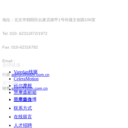
地址：北京市朝阳区幺家店路甲1号玲珑文创园106室
Tel: 010- 62311872/1972
Fax: 010-62316782
Email：
友情链接：
Varedan线驱
行政
admin@bjsm.com.cn
CeleraMotion
关于我们
科尔摩根
销售
sales@bjsm.com.cn
慧摩森邮箱
慧摩森微博
公司简介
联系方式
在线留言
人才招聘