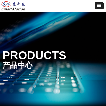
PRODUCTS
产品中心