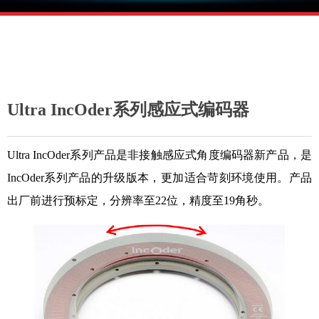
Ultra IncOder系列感应式编码器
Ultra IncOder
系列产品是非接触感应式角度编码器新产品，是
IncOder系列产品的升级版本，更加适合苛刻环境使用。产品
出厂前进行预标定，分辨率至22位，精度至19角秒。