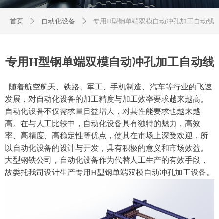
首页
ꄲ
自动化设备
ꄲ
专用H型钢单端双模自动冲孔加工自动线
专用H型钢单端双模自动冲孔加工自动线
随着航空航天、铁路、军工、手机制造、汽车等行业的飞速
发展，对自动化设备的加工精度与加工效率要求越来越高。
自动化设备不仅需求量日益增大，对其性能要求也越来越
高。在与人工比较中，自动化设备具有独特的魅力，高效
率、高精度、高稳定性等优点，使其在市场上深受欢迎，所
以自动化设备的设计与开发，具有积极的意义和市场效益。
大型钢铁公司，自动化设备作为代替人工生产的有效手段，
故委托我司设计生产专用H型钢单端双模自动冲孔加工设备。