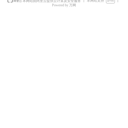
本网站支持
IPv6
本网站由阿里云提供云计算及安全服务
Powered by 万网