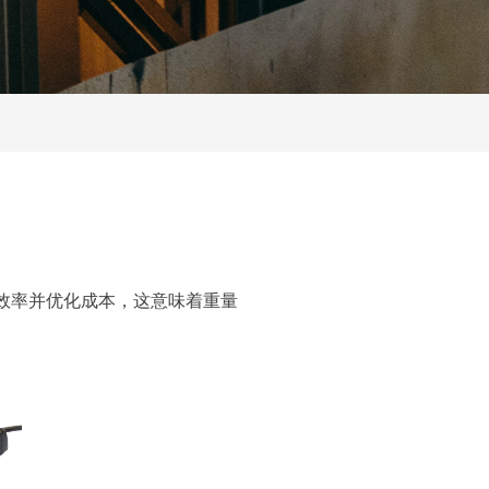
效率并优化成本，这意味着重量