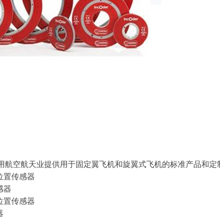
用和民用航空航天业提供用于固定翼飞机和旋翼式飞机的标准产品和
位置传感器
感器
位置传感器
器