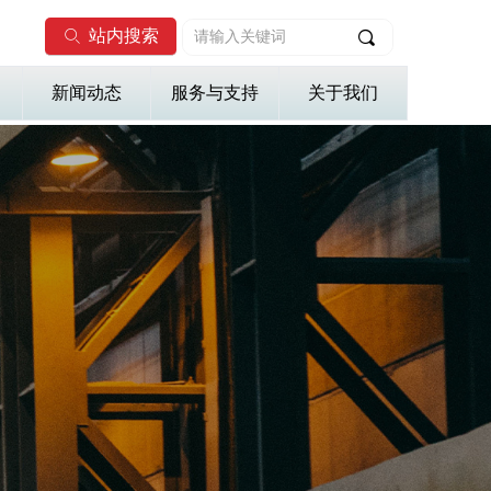
站内搜索
ꄙ
끠
新闻动态
服务与支持
关于我们