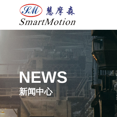
NEWS
新闻中心