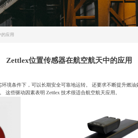
天中的应用
Zettlex位置传感器在航空航天中的应用
劣环境条件下，可以长期安全可靠地运转。
还要求不断提升燃油
。
这些驱动因素表明
Zettlex 技术很适合航空航天应用。