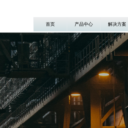
首页
产品中心
解决方案