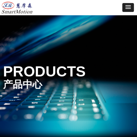
PRODUCTS
产品中心